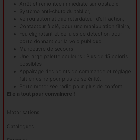
Arrêt et remontée immédiate sur obstacle,
Système anti-chute du tablier,
Verrou automatique retardateur d’effraction,
Contacteur à clé, pour une manipulation filaire,
Feu clignotant et cellules de détection pour
porte donnant sur la voie publique,
Manoeuvre de secours
Une large palette couleurs : Plus de 15 coloris
possibles
Appairage des points de commande et réglage
fait en usine pour plus de sérénité.
Porte motorisée radio pour plus de confort.
Elle a tout pour convaincre !
Motorisations
Catalogues