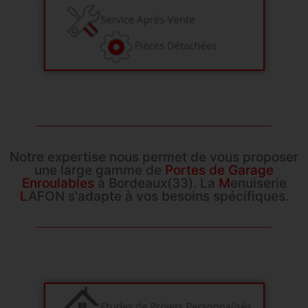
Notre expertise nous permet de vous proposer
une large gamme de
Portes de Garage
Enroulables
à Bordeaux(33). La
M
enuiserie
L
AFON s'adapte à vos besoins spécifiques.