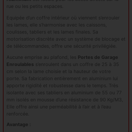
rue ou les petits espaces.
Equipée d’un coffre intérieur où viennent s’enrouler
les lames, elle s’harmonise avec les caissons,
coulisses, tabliers et les lames finales. Sa
motorisation discrète avec un système de blocage et
de télécommandes, offre une sécurité privilégiée.
Aucune emprise au plafond, les
Portes de Garage
Enroulables
s’enroulent dans un coffre de 25 à 35
cm selon la lame choisie et la hauteur de votre
porte. Sa fabrication entièrement en aluminium lui
apporte rigidité et robustesse dans le temps. Très
isolante avec ses tabliers en aluminium de 55 ou 77
mm isolés en mousse d’une résistance de 90 Kg/M3,
Elle offre ainsi une perméabilité à l’air et à l’eau
renforcée.
Avantage :