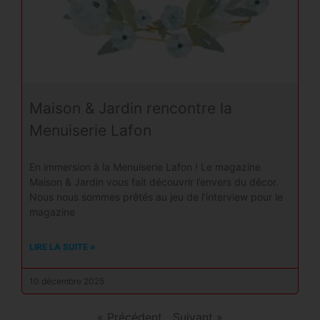
Maison & Jardin rencontre la
Menuiserie Lafon
En immersion à la Menuiserie Lafon ! Le magazine
Maison & Jardin vous fait découvrir l’envers du décor.
Nous nous sommes prêtés au jeu de l’interview pour le
magazine
LIRE LA SUITE »
10 décembre 2025
« Précédent
Suivant »