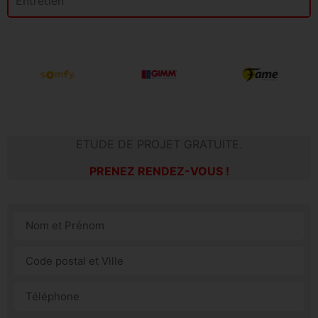
Entretien
ETUDE DE PROJET GRATUITE.
PRENEZ RENDEZ-VOUS !