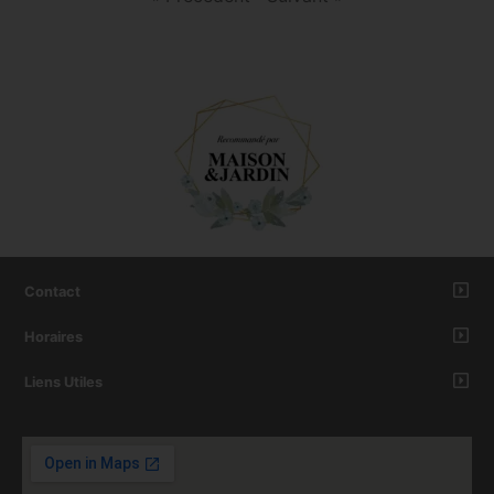
Contact
Horaires
Liens Utiles