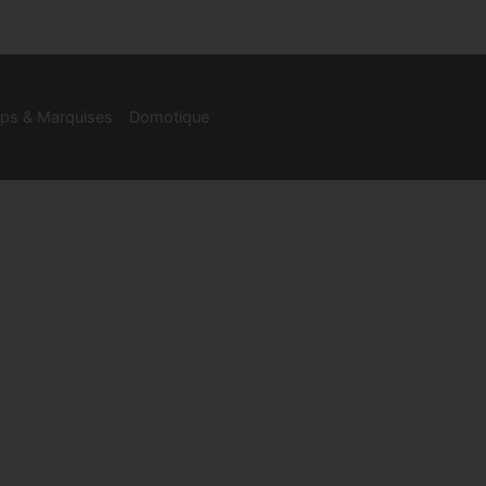
ps & Marquises
Domotique