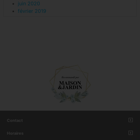
juin 2020
février 2019
Contact
Horaires