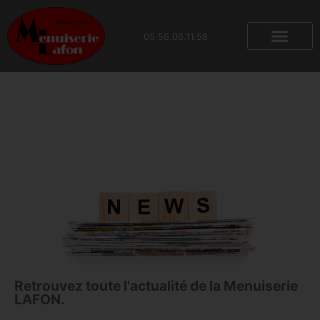
contenu
principal
05.56.06.11.58
Retrouvez toute l'actualité de la Menuiserie
LAFON.