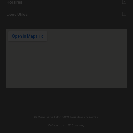
Horaires
Liens Utiles
© Menuiserie Lafon 2019 Tous droits réservés.
Création par J&T Company.