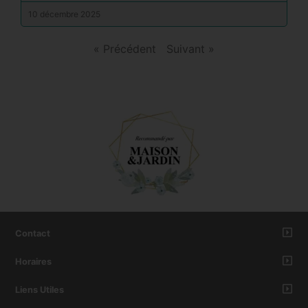
10 décembre 2025
« Précédent
Suivant »
Contact
Horaires
Liens Utiles