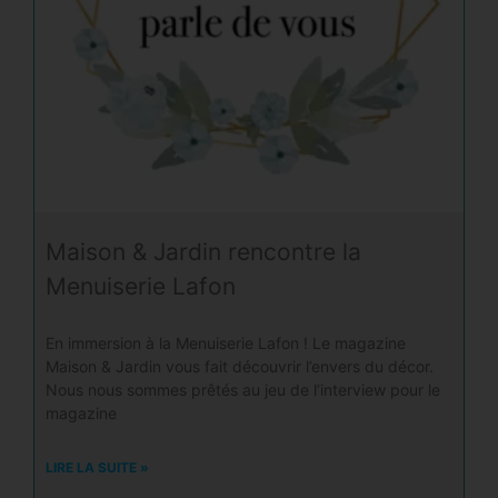
Maison & Jardin rencontre la
Menuiserie Lafon
En immersion à la Menuiserie Lafon ! Le magazine
Maison & Jardin vous fait découvrir l’envers du décor.
Nous nous sommes prêtés au jeu de l’interview pour le
magazine
LIRE LA SUITE »