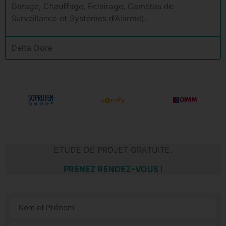
Garage, Chauffage, Eclairage, Caméras de
Surveillance et Systèmes d’Alarme).
Delta Dore
ETUDE DE PROJET GRATUITE.
PRENEZ RENDEZ-VOUS !