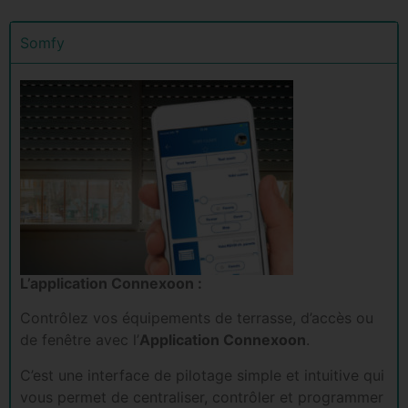
Somfy
L’application Connexoon :
Contrôlez vos équipements de terrasse, d’accès ou
de fenêtre avec l’
Application Connexoon
.
C’est une interface de pilotage simple et intuitive qui
vous permet de centraliser, contrôler et programmer