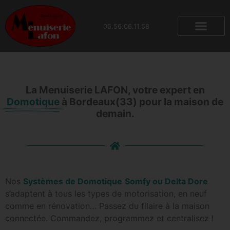
contenu
principal
05.56.06.11.58
La Menuiserie LAFON, votre expert en
Domotique
à Bordeaux(33) pour la maison de
demain.
Nos
Systèmes de Domotique
Somfy ou Delta Dore
s’adaptent à tous les types de motorisation, en neuf
comme en rénovation… Passez du filaire à la maison
connectée. Commandez, programmez et centralisez !