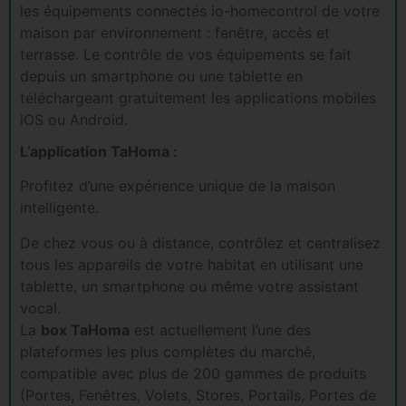
les équipements connectés io-homecontrol de votre
maison par environnement : fenêtre, accès et
terrasse. Le contrôle de vos équipements se fait
depuis un smartphone ou une tablette en
téléchargeant gratuitement les applications mobiles
iOS ou Android.
L’application TaHoma :
Profitez d’une expérience unique de la maison
intelligente.
De chez vous ou à distance, contrôlez et centralisez
tous les appareils de votre habitat en utilisant une
tablette, un smartphone ou même votre assistant
vocal.
La
box TaHoma
est actuellement l’une des
plateformes les plus complètes du marché,
compatible avec plus de 200 gammes de produits
(Portes, Fenêtres, Volets, Stores, Portails, Portes de