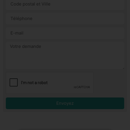
Envoyez